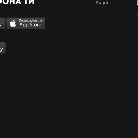
Кодекс