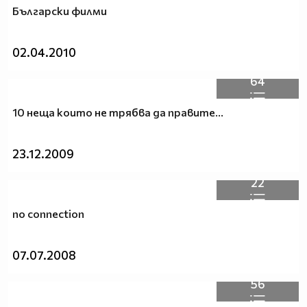
Български филми
02.04.2010
64
10 неща които не трябва да правите...
23.12.2009
22
no connection
07.07.2008
56