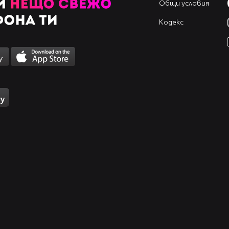
Общи условия
Кодекс