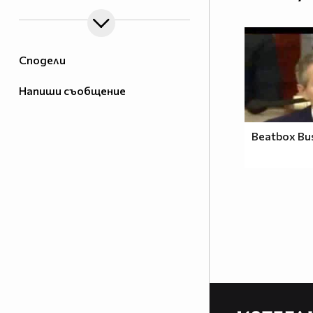
Сподели
Напиши съобщение
Beatbox Bu