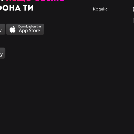
Кодекс