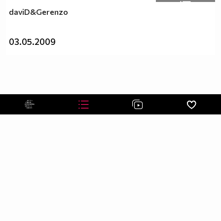
daviD&Gerenzo
03.05.2009