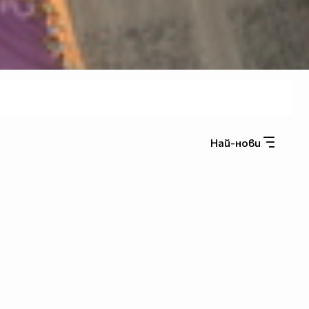
Най-нови