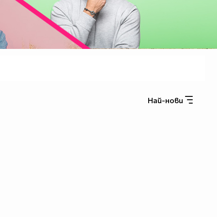
Най-нови