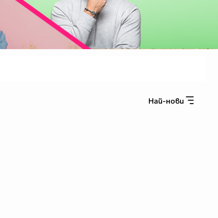
Най-нови