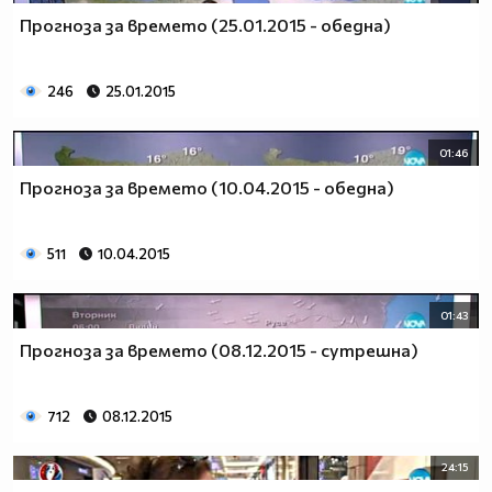
Прогноза за времето (25.01.2015 - обедна)
246
25.01.2015
01:46
Прогноза за времето (10.04.2015 - обедна)
511
10.04.2015
01:43
Прогноза за времето (08.12.2015 - сутрешна)
712
08.12.2015
24:15