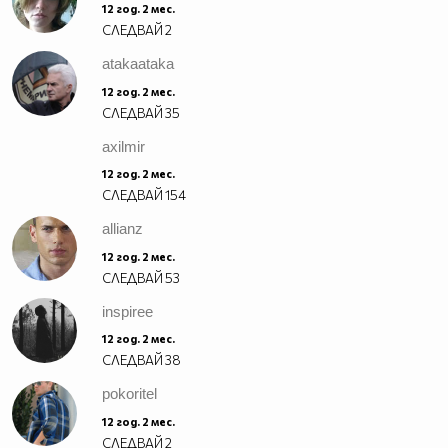
12 год. 2 мес.
СЛЕДВАЙ
2
atakaataka
12 год. 2 мес.
СЛЕДВАЙ
35
axilmir
12 год. 2 мес.
СЛЕДВАЙ
154
allianz
12 год. 2 мес.
СЛЕДВАЙ
53
inspiree
12 год. 2 мес.
СЛЕДВАЙ
38
pokoritel
12 год. 2 мес.
СЛЕДВАЙ
2