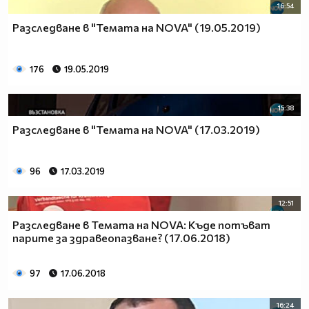
16:54
Разследване в "Темата на NOVA" (19.05.2019)
176
19.05.2019
15:38
Разследване в "Темата на NOVA" (17.03.2019)
96
17.03.2019
12:51
Разследване в Темата на NOVA: Къде потъват
парите за здравеопазване? (17.06.2018)
97
17.06.2018
16:24