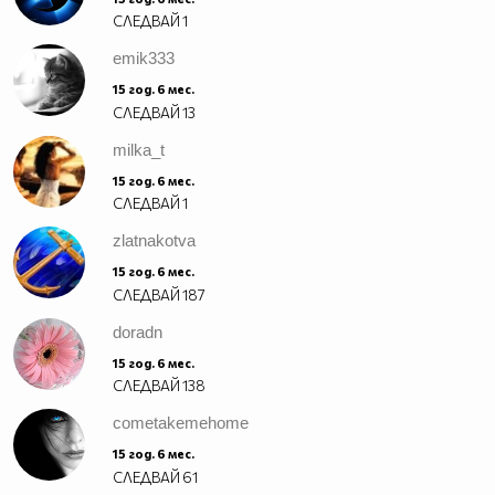
СЛЕДВАЙ
1
emik333
15 год. 6 мес.
СЛЕДВАЙ
13
milka_t
15 год. 6 мес.
СЛЕДВАЙ
1
zlatnakotva
15 год. 6 мес.
СЛЕДВАЙ
187
doradn
15 год. 6 мес.
СЛЕДВАЙ
138
cometakemehome
15 год. 6 мес.
СЛЕДВАЙ
61