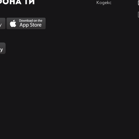
Кодекс