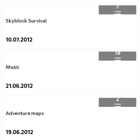
7
Skyblock Survival
10.07.2012
18
Music
21.06.2012
2
Adventure maps
19.06.2012