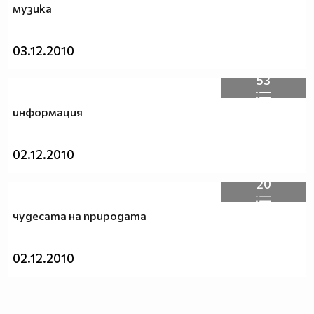
музика
03.12.2010
53
информация
02.12.2010
20
чудесата на природата
02.12.2010