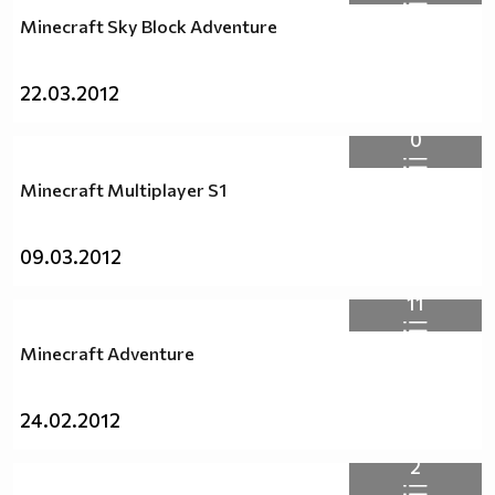
Minecraft Sky Block Adventure
22.03.2012
0
Minecraft Multiplayer S1
09.03.2012
11
Minecraft Adventure
24.02.2012
2