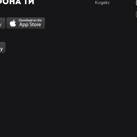
Кодекс