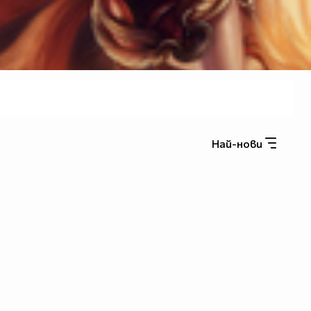
Най-нови