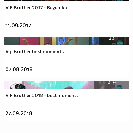
VIP Brother 2017 - Визитки
11.09.2017
23
Vip Brother best moments
07.08.2018
314
VIP Brother 2018 - best moments
27.09.2018