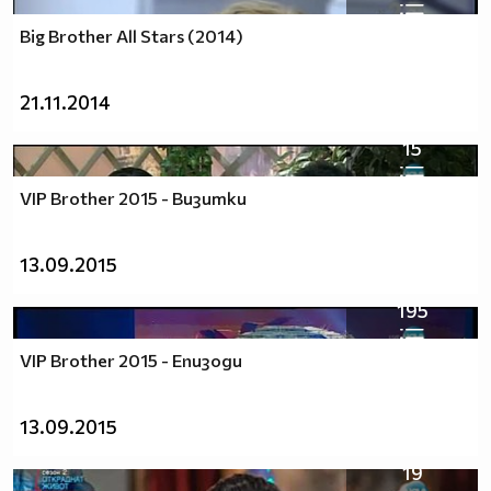
Big Brother All Stars (2014)
21.11.2014
15
VIP Brother 2015 - Визитки
13.09.2015
195
VIP Brother 2015 - Епизоди
13.09.2015
19