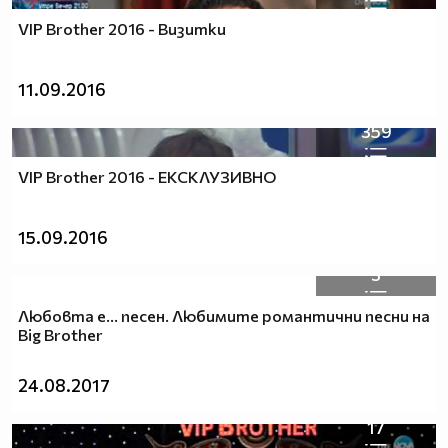
VIP Brother 2016 - Визитки
11.09.2016
359
VIP Brother 2016 - ЕКСКЛУЗИВНО
15.09.2016
3
Любовта е... песен. Любимите романтични песни на
Big Brother
24.08.2017
17