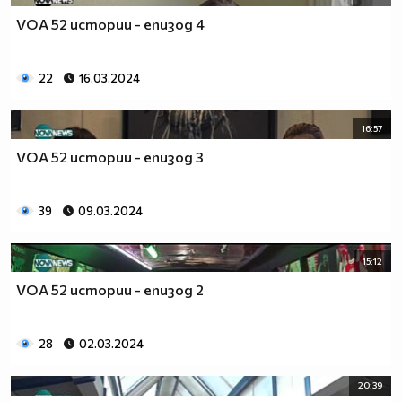
VOA 52 истории - епизод 4
22
16.03.2024
16:57
VOA 52 истории - епизод 3
39
09.03.2024
15:12
VOA 52 истории - епизод 2
28
02.03.2024
20:39