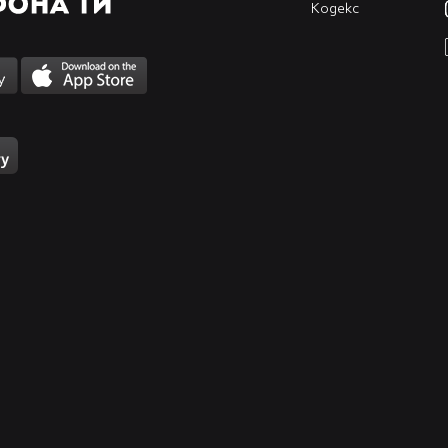
Кодекс