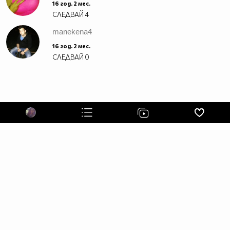
16 год. 2 мес.
СЛЕДВАЙ
4
manekena4
16 год. 2 мес.
СЛЕДВАЙ
0