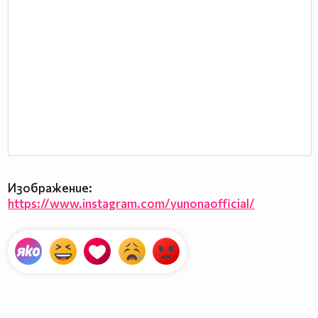
Изображение:
https://www.instagram.com/yunonaofficial/