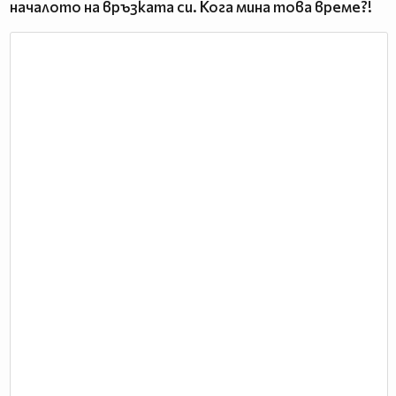
началото на връзката си. Кога мина това време?!