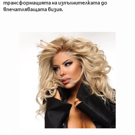
трансформацията на изпълнителката до
впечатляващата визия.