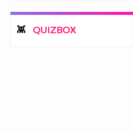
QUIZBOX