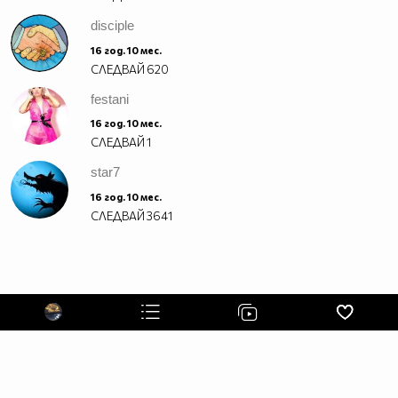
disciple
16 год. 10 мес.
СЛЕДВАЙ
620
festani
16 год. 10 мес.
СЛЕДВАЙ
1
star7
16 год. 10 мес.
СЛЕДВАЙ
3641