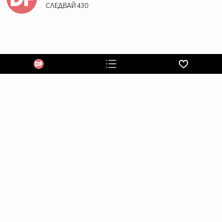
СЛЕДВАЙ
430