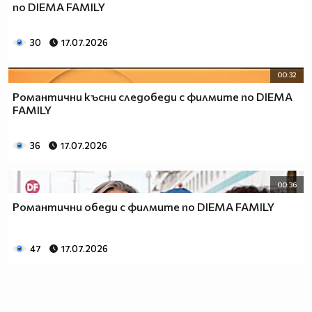
по DIEMA FAMILY
30
17.07.2026
00:32
Романтични късни следобеди с филмите по DIEMA
FAMILY
36
17.07.2026
00:36
Романтични обеди с филмите по DIEMA FAMILY
47
17.07.2026