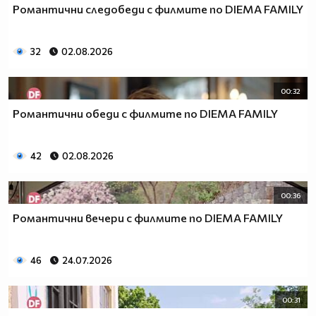
Романтични следобеди с филмите по DIEMA FAMILY
32
02.08.2026
00:32
Романтични обеди с филмите по DIEMA FAMILY
42
02.08.2026
00:36
Романтични вечери с филмите по DIEMA FAMILY
46
24.07.2026
00:31