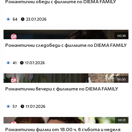
Романтични обеди с филмите по DIEMA FAMILY
64
23.07.2026
00:39
Романтични следобеди с филмите по DIEMA FAMILY
41
17.07.2026
00:30
Романтични вечери с филмите по DIEMA FAMILY
57
17.07.2026
00:31
Романтични филми от 18.00 ч. в събота и неделя