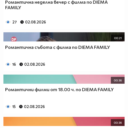
Романтична неделна вечер с филма по DIEMA
FAMILY
27
02.08.2026
00:21
Романтична събота с филма по DIEMA FAMILY
16
02.08.2026
00:36
Романтични филми от 18.00 ч. по DIEMA FAMILY
15
02.08.2026
00:36