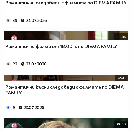
Романтични следобеди с филмите по DIEMA FAMILY
49
24.07.2026
00:36
Романтични филми от 18.00 ч. по DIEMA FAMILY
22
23.07.2026
00:31
Романтични късни следобеди с филмите по DIEMA
FAMILY
9
23.07.2026
00:30