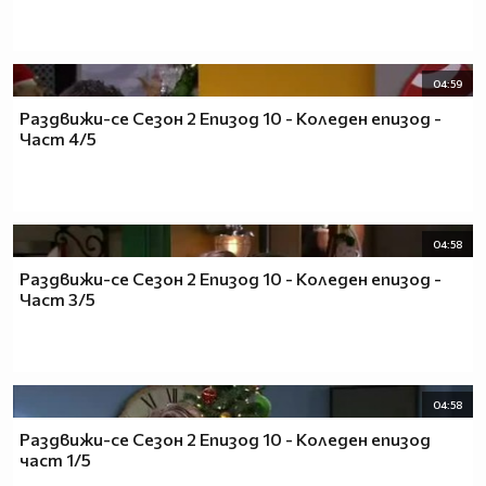
04:59
Раздвижи-се Сезон 2 Епизод 10 - Коледен епизод -
Част 4/5
04:58
Раздвижи-се Сезон 2 Епизод 10 - Коледен епизод -
Част 3/5
04:58
Раздвижи-се Сезон 2 Епизод 10 - Коледен епизод
част 1/5