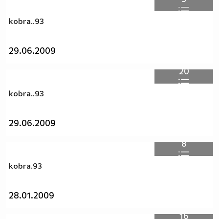
kobra..93
29.06.2009
20
kobra..93
29.06.2009
8
kobra.93
28.01.2009
16