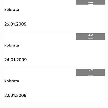
kobrata
25.01.2009
25
kobrata
24.01.2009
28
kobrata
22.01.2009