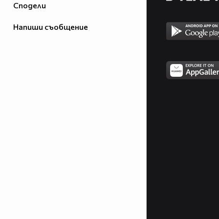
Сподели
Напиши съобщение