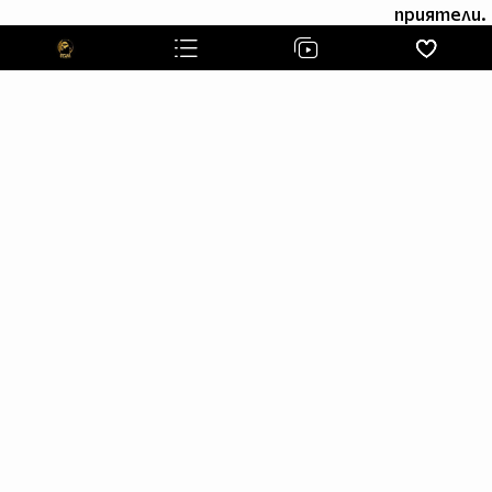
приятели.