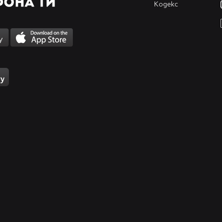
Кодекс