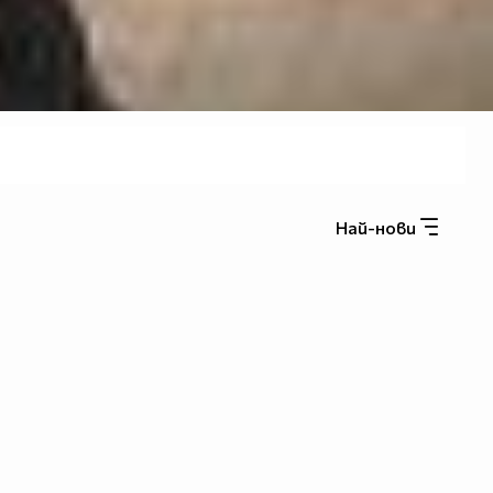
Най-нови