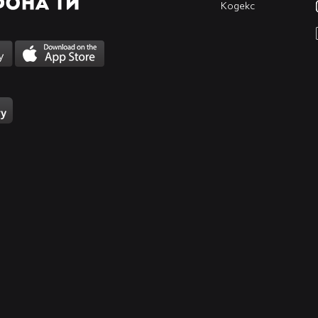
Кодекс