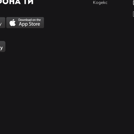
Кодекс