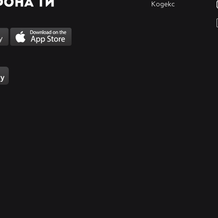
Кодекс