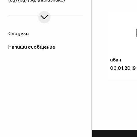
Сподели
Напиши съобщение
иван
06.01.2019