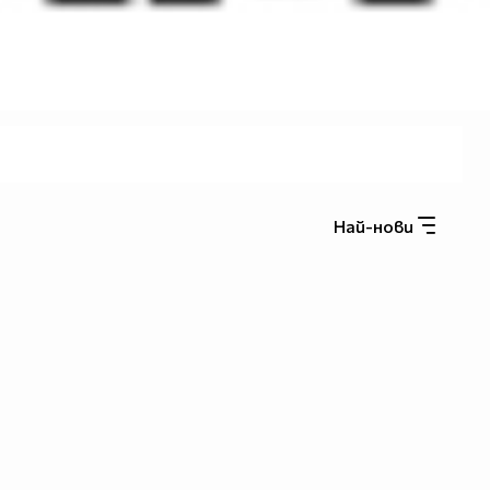
Най-нови