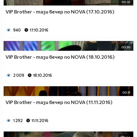
00:32
VIP Brother - тази вечер по NOVA (17.10.2016)
940
17.10.2016
00:30
VIP Brother - тази вечер по NOVA (18.10.2016)
2 009
18.10.2016
00:31
VIP Brother - тази вечер по NOVA (11.11.2016)
1 292
11.11.2016