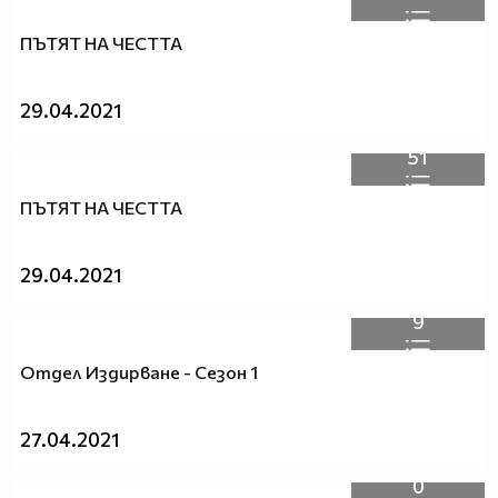
ПЪТЯТ НА ЧЕСТТА
29.04.2021
51
ПЪТЯТ НА ЧЕСТТА
29.04.2021
9
Отдел Издирване - Сезон 1
27.04.2021
0