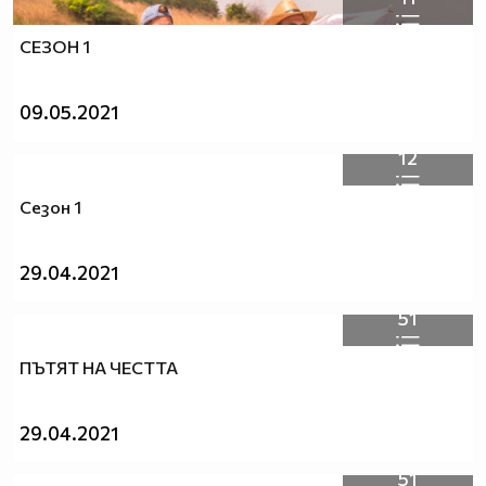
СЕЗОН 1
09.05.2021
12
Сезон 1
29.04.2021
51
ПЪТЯТ НА ЧЕСТТА
29.04.2021
51