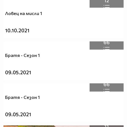
12
Ловец на мисли 1
10.10.2021
66
Братя - Сезон 1
09.05.2021
66
Братя - Сезон 1
09.05.2021
11