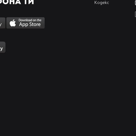
Кодекс