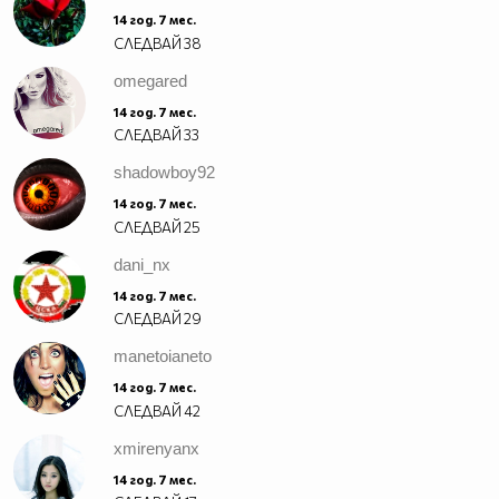
14 год. 7 мес.
СЛЕДВАЙ
38
omegared
14 год. 7 мес.
СЛЕДВАЙ
33
shadowboy92
14 год. 7 мес.
СЛЕДВАЙ
25
dani_nx
14 год. 7 мес.
СЛЕДВАЙ
29
manetoianeto
14 год. 7 мес.
СЛЕДВАЙ
42
xmirenyanx
14 год. 7 мес.