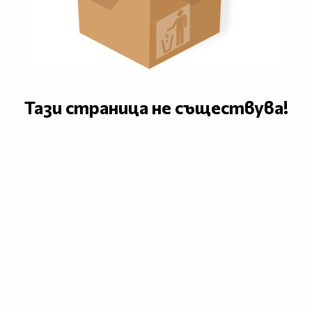
Тази страница не съществува!