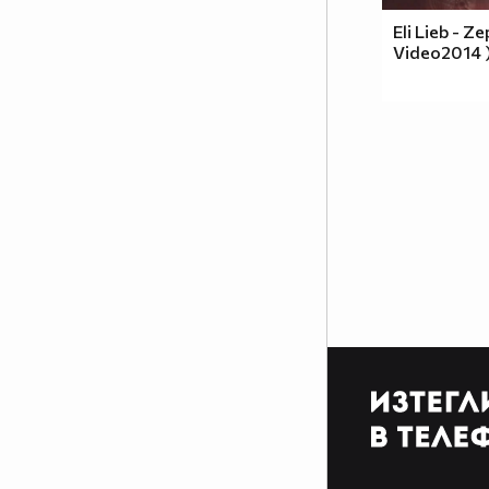
Eli Lieb - Ze
Video2014 