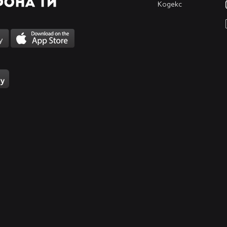
Кодекс