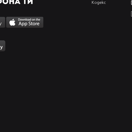
Кодекс