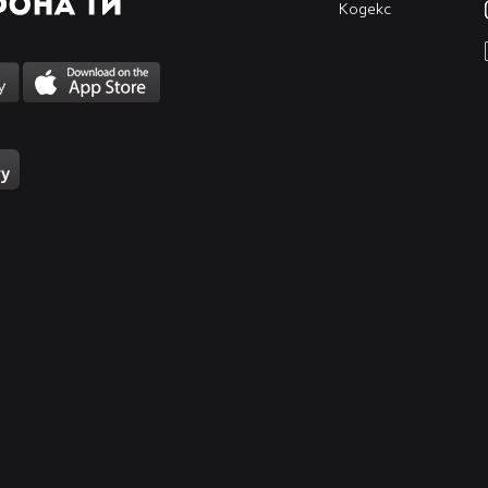
Кодекс