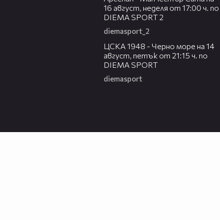
16 август, неделя от 17:00 ч. по
DIEMA SPORT 2
diemasport_2
00:35
ЦСКА 1948 - Черно море на 14
август, петък от 21:15 ч. по
DIEMA SPORT
diemasport