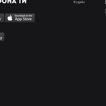
Кодекс